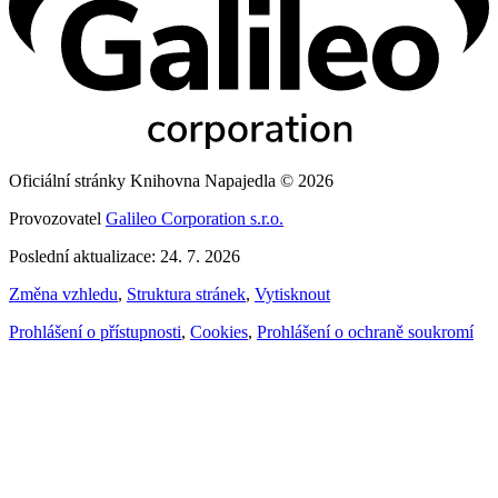
Oficiální stránky Knihovna Napajedla © 2026
Provozovatel
Galileo Corporation s.r.o.
Poslední aktualizace: 24. 7. 2026
Změna vzhledu
,
Struktura stránek
,
Vytisknout
Prohlášení o přístupnosti
,
Cookies
,
Prohlášení o ochraně soukromí