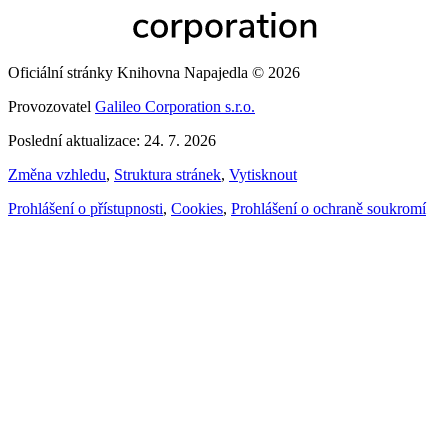
Oficiální stránky Knihovna Napajedla © 2026
Provozovatel
Galileo Corporation s.r.o.
Poslední aktualizace: 24. 7. 2026
Změna vzhledu
,
Struktura stránek
,
Vytisknout
Prohlášení o přístupnosti
,
Cookies
,
Prohlášení o ochraně soukromí