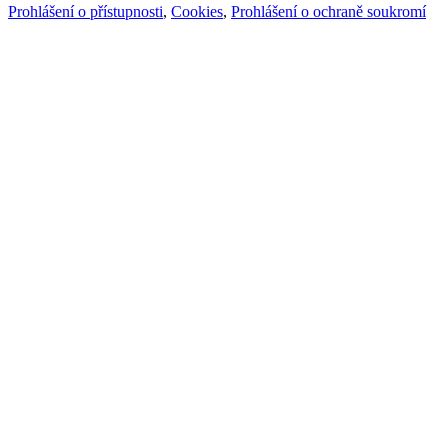
Prohlášení o přístupnosti
,
Cookies
,
Prohlášení o ochraně soukromí