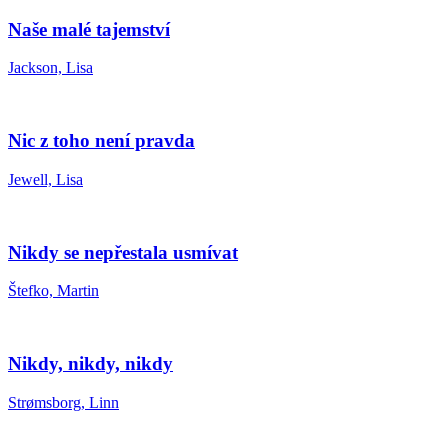
Naše malé tajemství
Jackson, Lisa
Nic z toho není pravda
Jewell, Lisa
Nikdy se nepřestala usmívat
Štefko, Martin
Nikdy, nikdy, nikdy
Strømsborg, Linn