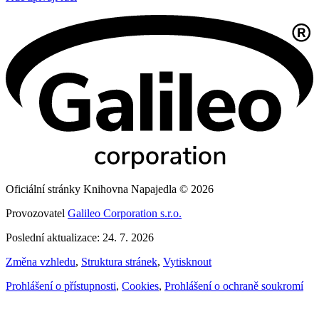
Oficiální stránky Knihovna Napajedla © 2026
Provozovatel
Galileo Corporation s.r.o.
Poslední aktualizace: 24. 7. 2026
Změna vzhledu
,
Struktura stránek
,
Vytisknout
Prohlášení o přístupnosti
,
Cookies
,
Prohlášení o ochraně soukromí