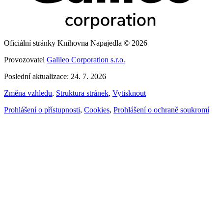
Oficiální stránky Knihovna Napajedla © 2026
Provozovatel
Galileo Corporation s.r.o.
Poslední aktualizace: 24. 7. 2026
Změna vzhledu
,
Struktura stránek
,
Vytisknout
Prohlášení o přístupnosti
,
Cookies
,
Prohlášení o ochraně soukromí