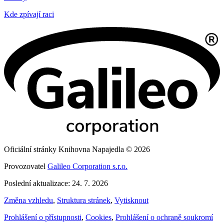
Kde zpívají raci
Oficiální stránky Knihovna Napajedla © 2026
Provozovatel
Galileo Corporation s.r.o.
Poslední aktualizace: 24. 7. 2026
Změna vzhledu
,
Struktura stránek
,
Vytisknout
Prohlášení o přístupnosti
,
Cookies
,
Prohlášení o ochraně soukromí