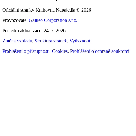
Oficiální stránky Knihovna Napajedla © 2026
Provozovatel
Galileo Corporation s.r.o.
Poslední aktualizace: 24. 7. 2026
Změna vzhledu
,
Struktura stránek
,
Vytisknout
Prohlášení o přístupnosti
,
Cookies
,
Prohlášení o ochraně soukromí