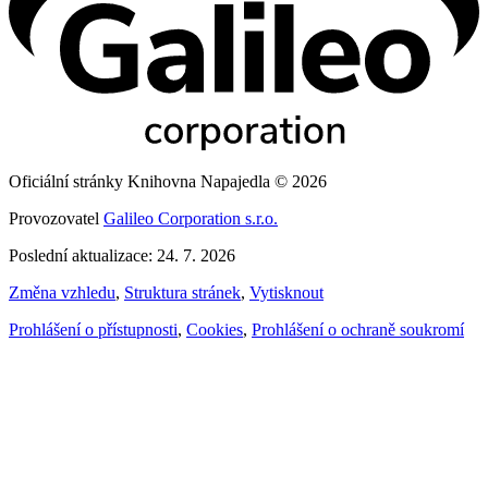
Oficiální stránky Knihovna Napajedla © 2026
Provozovatel
Galileo Corporation s.r.o.
Poslední aktualizace: 24. 7. 2026
Změna vzhledu
,
Struktura stránek
,
Vytisknout
Prohlášení o přístupnosti
,
Cookies
,
Prohlášení o ochraně soukromí