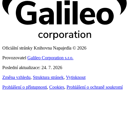
Oficiální stránky Knihovna Napajedla © 2026
Provozovatel
Galileo Corporation s.r.o.
Poslední aktualizace: 24. 7. 2026
Změna vzhledu
,
Struktura stránek
,
Vytisknout
Prohlášení o přístupnosti
,
Cookies
,
Prohlášení o ochraně soukromí