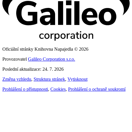
Oficiální stránky Knihovna Napajedla © 2026
Provozovatel
Galileo Corporation s.r.o.
Poslední aktualizace: 24. 7. 2026
Změna vzhledu
,
Struktura stránek
,
Vytisknout
Prohlášení o přístupnosti
,
Cookies
,
Prohlášení o ochraně soukromí