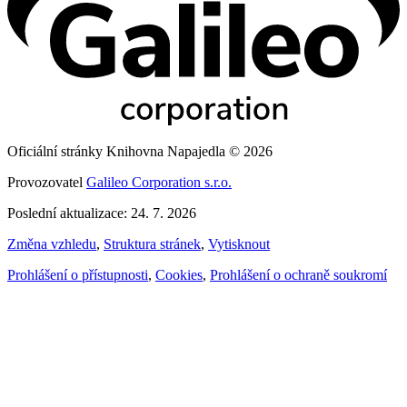
Oficiální stránky Knihovna Napajedla © 2026
Provozovatel
Galileo Corporation s.r.o.
Poslední aktualizace: 24. 7. 2026
Změna vzhledu
,
Struktura stránek
,
Vytisknout
Prohlášení o přístupnosti
,
Cookies
,
Prohlášení o ochraně soukromí