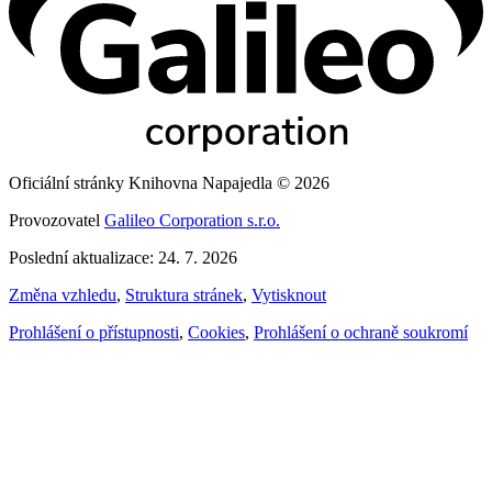
Oficiální stránky Knihovna Napajedla © 2026
Provozovatel
Galileo Corporation s.r.o.
Poslední aktualizace: 24. 7. 2026
Změna vzhledu
,
Struktura stránek
,
Vytisknout
Prohlášení o přístupnosti
,
Cookies
,
Prohlášení o ochraně soukromí