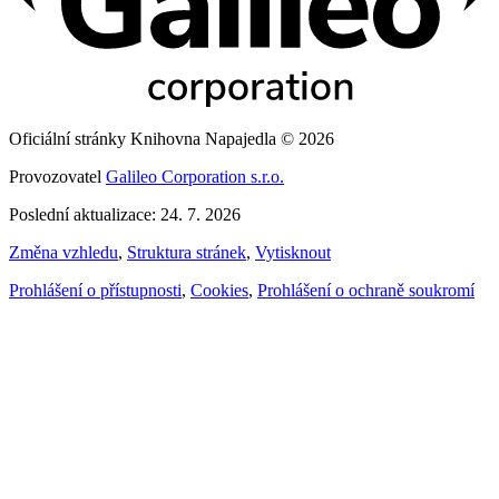
Oficiální stránky Knihovna Napajedla © 2026
Provozovatel
Galileo Corporation s.r.o.
Poslední aktualizace: 24. 7. 2026
Změna vzhledu
,
Struktura stránek
,
Vytisknout
Prohlášení o přístupnosti
,
Cookies
,
Prohlášení o ochraně soukromí