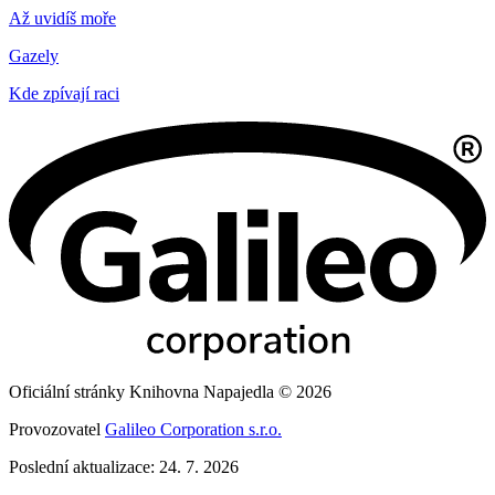
Až uvidíš moře
Gazely
Kde zpívají raci
Oficiální stránky Knihovna Napajedla © 2026
Provozovatel
Galileo Corporation s.r.o.
Poslední aktualizace: 24. 7. 2026