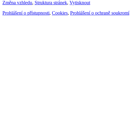
Změna vzhledu
,
Struktura stránek
,
Vytisknout
Prohlášení o přístupnosti
,
Cookies
,
Prohlášení o ochraně soukromí