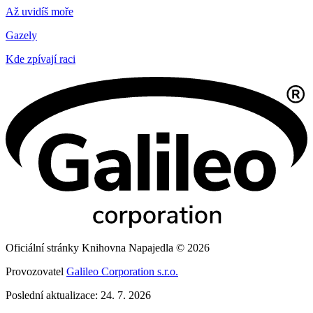
Až uvidíš moře
Gazely
Kde zpívají raci
Oficiální stránky Knihovna Napajedla © 2026
Provozovatel
Galileo Corporation s.r.o.
Poslední aktualizace: 24. 7. 2026