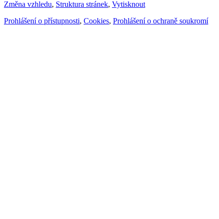
Změna vzhledu
,
Struktura stránek
,
Vytisknout
Prohlášení o přístupnosti
,
Cookies
,
Prohlášení o ochraně soukromí